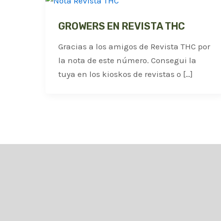
GROWERS EN REVISTA THC
Gracias a los amigos de Revista THC por
la nota de este número. Consegui la
tuya en los kioskos de revistas o […]