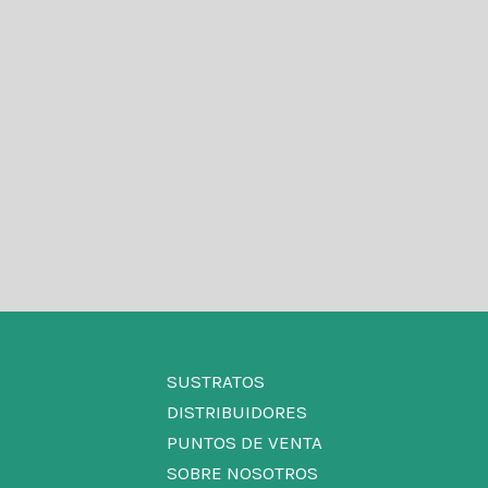
SUSTRATOS
DISTRIBUIDORES
PUNTOS DE VENTA
SOBRE NOSOTROS