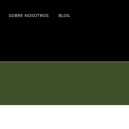
SOBRE NOSOTROS
BLOG