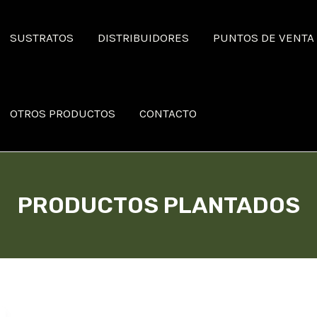
SUSTRATOS
DISTRIBUIDORES
PUNTOS DE VENTA
OTROS PRODUCTOS
CONTACTO
PRODUCTOS PLANTADOS