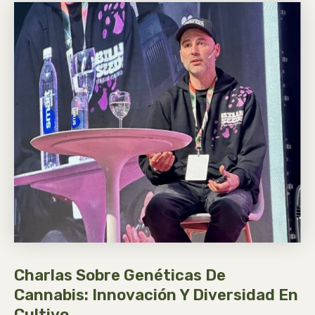
Charlas Sobre Genéticas De
Cannabis: Innovación Y Diversidad En
Cultivo