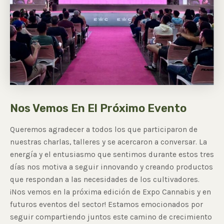
Nos Vemos En El Próximo Evento
Queremos agradecer a todos los que participaron de
nuestras charlas, talleres y se acercaron a conversar. La
energía y el entusiasmo que sentimos durante estos tres
días nos motiva a seguir innovando y creando productos
que respondan a las necesidades de los cultivadores.
¡Nos vemos en la próxima edición de Expo Cannabis y en
futuros eventos del sector! Estamos emocionados por
seguir compartiendo juntos este camino de crecimiento