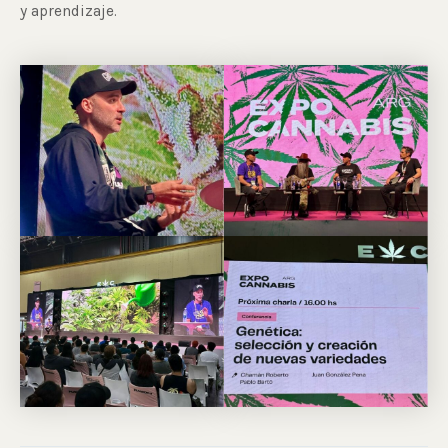
y aprendizaje.