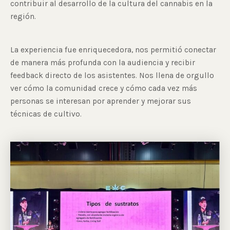
contribuir al desarrollo de la cultura del cannabis en la
región.
La experiencia fue enriquecedora, nos permitió conectar
de manera más profunda con la audiencia y recibir
feedback directo de los asistentes. Nos llena de orgullo
ver cómo la comunidad crece y cómo cada vez más
personas se interesan por aprender y mejorar sus
técnicas de cultivo.