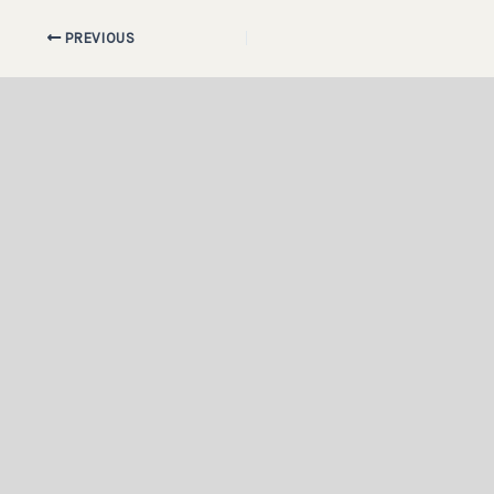
PREVIOUS