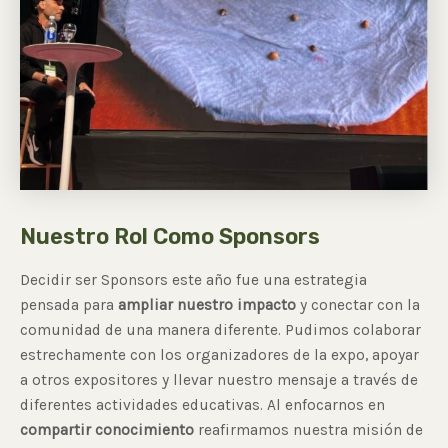
Nuestro Rol Como Sponsors
Decidir ser Sponsors este año fue una estrategia
pensada para
ampliar nuestro impacto
y conectar con la
comunidad de una manera diferente. Pudimos colaborar
estrechamente con los organizadores de la expo, apoyar
a otros expositores y llevar nuestro mensaje a través de
diferentes actividades educativas. Al enfocarnos en
compartir conocimiento
reafirmamos nuestra misión de