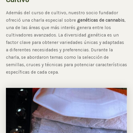
Además del curso de cultivo, nuestro socio fundador
ofreció una charla especial sobre
genéticas de cannabis
,
una de las áreas que más interés genera entre los
cultivadores avanzados. La diversidad genética es un
factor clave para obtener variedades únicas y adaptadas
a diferentes necesidades y preferencias. Durante la
charla, se abordaron temas como la selección de
semillas, cruces y técnicas para potenciar características
específicas de cada cepa.