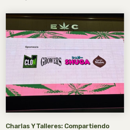
Charlas Y Talleres: Compartiendo