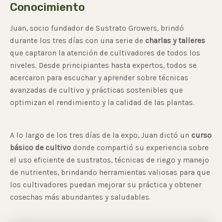
Conocimiento
Juan, socio fundador de Sustrato Growers, brindó
durante los tres días con una serie de
charlas y talleres
que captaron la atención de cultivadores de todos los
niveles. Desde principiantes hasta expertos, todos se
acercaron para escuchar y aprender sobre técnicas
avanzadas de cultivo y prácticas sostenibles que
optimizan el rendimiento y la calidad de las plantas.
A lo largo de los tres días de la expo, Juan dictó un
curso
básico de cultivo
donde compartió su experiencia sobre
el uso eficiente de sustratos, técnicas de riego y manejo
de nutrientes, brindando herramientas valiosas para que
los cultivadores puedan mejorar su práctica y obtener
cosechas más abundantes y saludables.